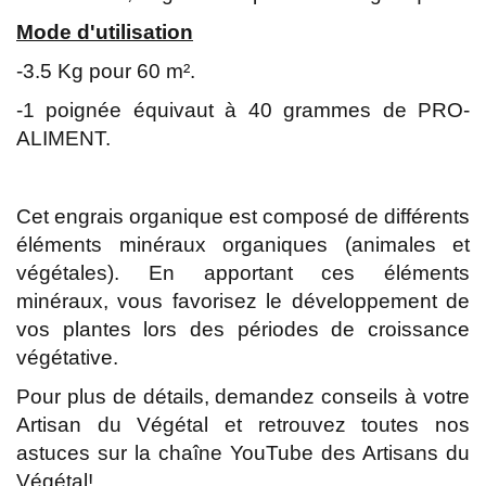
Mode d'utilisation
-3.5 Kg pour 60 m².
-1 poignée équivaut à 40 grammes de PRO-
ALIMENT.
Cet engrais organique est composé de différents
éléments minéraux organiques (animales et
végétales). En apportant ces éléments
minéraux, vous favorisez le développement de
vos plantes lors des périodes de croissance
végétative.
Pour plus de détails, demandez conseils à votre
Artisan du Végétal et retrouvez toutes nos
astuces sur la chaîne YouTube des Artisans du
Végétal!