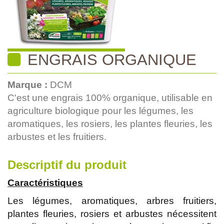
ENGRAIS ORGANIQUE
Marque :
DCM
C'est une engrais 100% organique, utilisable en
agriculture biologique pour les légumes, les
aromatiques, les rosiers, les plantes fleuries, les
arbustes et les fruitiers.
Descriptif du produit
Caractéristiques
Les légumes, aromatiques, arbres fruitiers,
plantes fleuries, rosiers et arbustes nécessitent