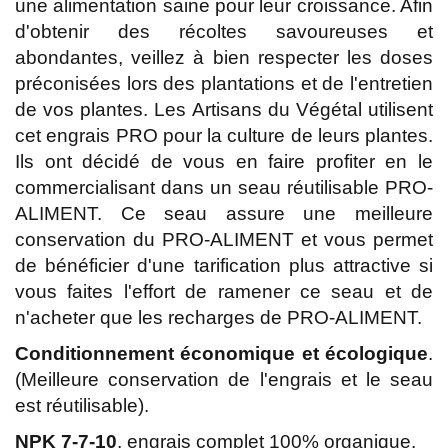
une alimentation saine pour leur croissance. Afin
d'obtenir des récoltes savoureuses et
abondantes, veillez à bien respecter les doses
préconisées lors des plantations et de l'entretien
de vos plantes. Les Artisans du Végétal utilisent
cet engrais PRO pour la culture de leurs plantes.
Ils ont décidé de vous en faire profiter en le
commercialisant dans un seau réutilisable PRO-
ALIMENT. Ce seau assure une meilleure
conservation du PRO-ALIMENT et vous permet
de bénéficier d'une tarification plus attractive si
vous faites l'effort de ramener ce seau et de
n'acheter que les recharges de PRO-ALIMENT.
Conditionnement économique et écologique
.
(Meilleure conservation de l'engrais et le seau
est réutilisable).
NPK 7-7-10
, engrais complet 100% organique.