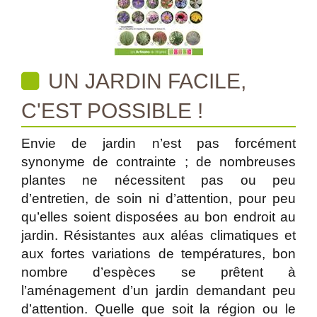
UN JARDIN FACILE,
C'EST POSSIBLE !
Envie de jardin n’est pas forcément
synonyme de contrainte ; de nombreuses
plantes ne nécessitent pas ou peu
d’entretien, de soin ni d’attention, pour peu
qu’elles soient disposées au bon endroit au
jardin. Résistantes aux aléas climatiques et
aux fortes variations de températures, bon
nombre d’espèces se prêtent à
l’aménagement d’un jardin demandant peu
d’attention. Quelle que soit la région ou le