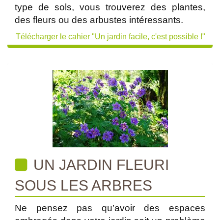
type de sols, vous trouverez des plantes,
des fleurs ou des arbustes intéressants.
Télécharger le cahier "Un jardin facile, c'est possible !"
UN JARDIN FLEURI
SOUS LES ARBRES
Ne pensez pas qu’avoir des espaces