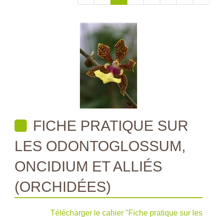
FICHE PRATIQUE SUR
LES ODONTOGLOSSUM,
ONCIDIUM ET ALLIÉS
(ORCHIDÉES)
Télécharger le cahier "Fiche pratique sur les