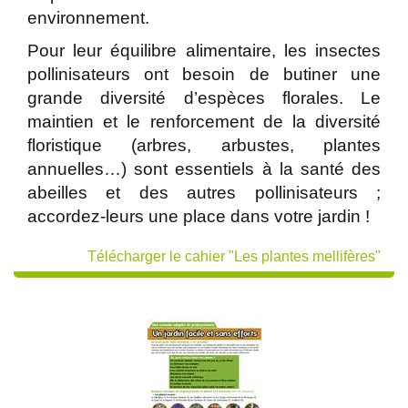
environnement.
Pour leur équilibre alimentaire, les insectes
pollinisateurs ont besoin de butiner une
grande diversité d’espèces florales. Le
maintien et le renforcement de la diversité
floristique (arbres, arbustes, plantes
annuelles…) sont essentiels à la santé des
abeilles et des autres pollinisateurs ;
accordez-leurs une place dans votre jardin !
Télécharger le cahier "Les plantes mellifères"