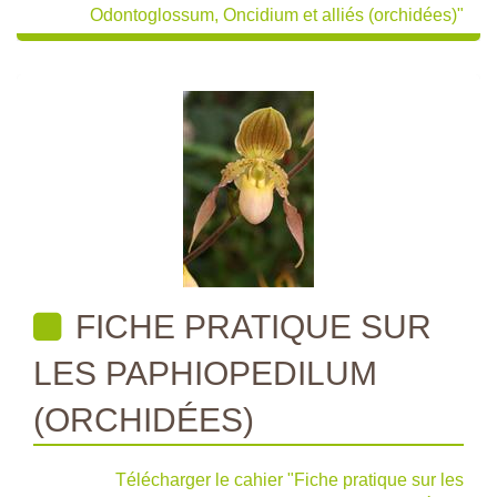
Odontoglossum, Oncidium et alliés (orchidées)"
FICHE PRATIQUE SUR
LES PAPHIOPEDILUM
(ORCHIDÉES)
Télécharger le cahier "Fiche pratique sur les