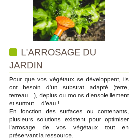
L'ARROSAGE DU
JARDIN
Pour que vos végétaux se développent, ils
ont besoin d’un substrat adapté (terre,
terreau…), deplus ou moins d’ensoleillement
et surtout… d’eau !
En fonction des surfaces ou contenants,
plusieurs solutions existent pour optimiser
l’arrosage de vos végétaux tout en
préservant la ressource.