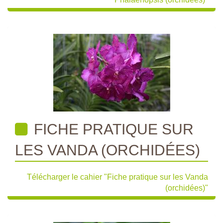
FICHE PRATIQUE SUR
LES VANDA (ORCHIDÉES)
Télécharger le cahier "Fiche pratique sur les Vanda
(orchidées)"