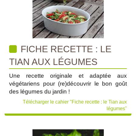
FICHE RECETTE : LE
TIAN AUX LÉGUMES
Une recette originale et adaptée aux
végétariens pour (re)découvrir le bon goût
des légumes du jardin !
Télécharger le cahier "Fiche recette : le Tian aux
légumes"