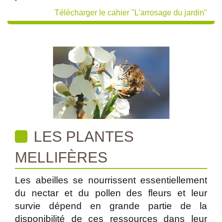
Télécharger le cahier "L'arrosage du jardin"
LES PLANTES
MELLIFÈRES
Les abeilles se nourrissent essentiellement
du nectar et du pollen des fleurs et leur
survie dépend en grande partie de la
disponibilité de ces ressources dans leur