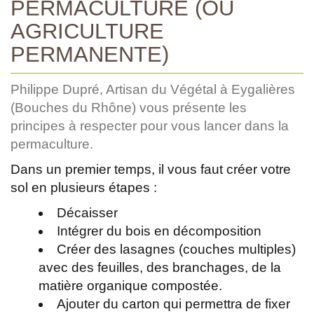
PERMACULTURE (OU
AGRICULTURE
PERMANENTE)
Philippe Dupré, Artisan du Végétal à Eygalières
(Bouches du Rhône) vous présente les
principes à respecter pour vous lancer dans la
permaculture.
Dans un premier temps, il vous faut créer votre
sol en plusieurs étapes :
Décaisser
Intégrer du bois en décomposition
Créer des lasagnes (couches multiples)
avec des feuilles, des branchages, de la
matière organique compostée.
Ajouter du carton qui permettra de fixer