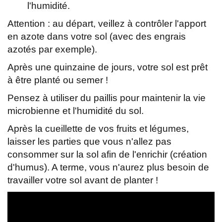
l'humidité.
Attention : au départ, veillez à contrôler l'apport
en azote dans votre sol (avec des engrais
azotés par exemple).
Après une quinzaine de jours, votre sol est prêt
à être planté ou semer !
Pensez à utiliser du paillis pour maintenir la vie
microbienne et l'humidité du sol.
Après la cueillette de vos fruits et légumes,
laisser les parties que vous n'allez pas
consommer sur la sol afin de l'enrichir (création
d'humus). A terme, vous n'aurez plus besoin de
travailler votre sol avant de planter !